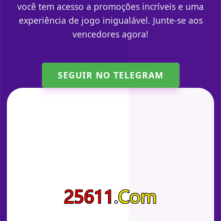
você tem acesso a promoções incríveis e uma
experiência de jogo inigualável. Junte-se aos
vencedores agora!
SEGUIR NO TELEGRAM