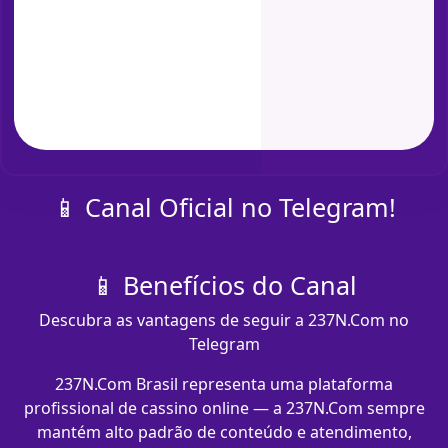
📱 Canal Oficial no Telegram!
📱 Benefícios do Canal
Descubra as vantagens de seguir a 237N.Com no
Telegram
237N.Com Brasil representa uma plataforma
profissional de cassino online — a 237N.Com sempre
mantém alto padrão de conteúdo e atendimento,