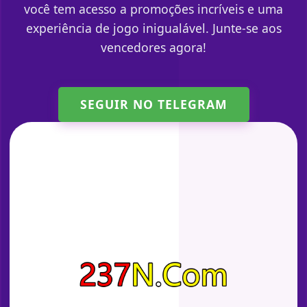
você tem acesso a promoções incríveis e uma
experiência de jogo inigualável. Junte-se aos
vencedores agora!
SEGUIR NO TELEGRAM