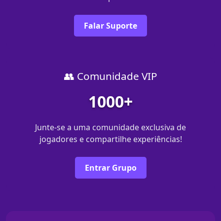
Falar Suporte
👥 Comunidade VIP
1000+
Junte-se a uma comunidade exclusiva de
jogadores e compartilhe experiências!
Entrar Grupo