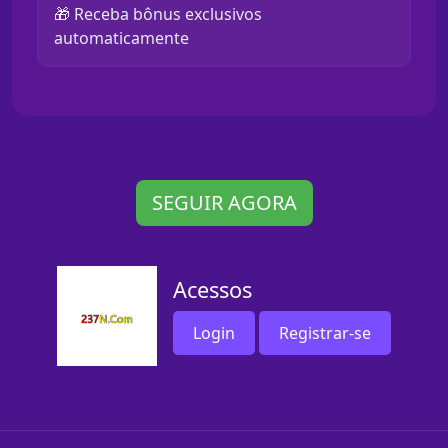
🎁 Receba bônus exclusivos
automaticamente
SEGUIR AGORA
Acessos
Login
Registrar-se