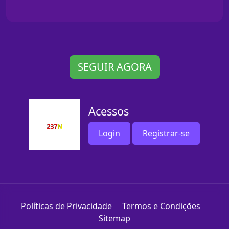
SEGUIR AGORA
Acessos
Login
Registrar-se
Políticas de Privacidade
Termos e Condições
Sitemap