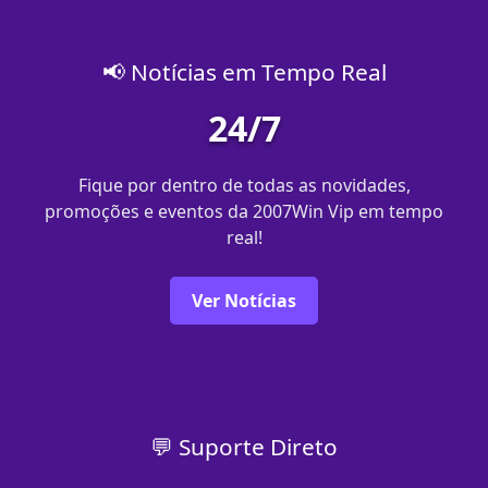
📢 Notícias em Tempo Real
24/7
Fique por dentro de todas as novidades,
promoções e eventos da 2007Win Vip em tempo
real!
Ver Notícias
💬 Suporte Direto