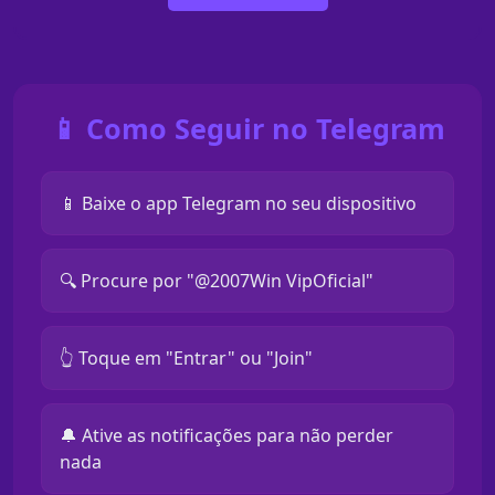
📱 Como Seguir no Telegram
📱 Baixe o app Telegram no seu dispositivo
🔍 Procure por "@2007Win VipOficial"
👆 Toque em "Entrar" ou "Join"
🔔 Ative as notificações para não perder
nada