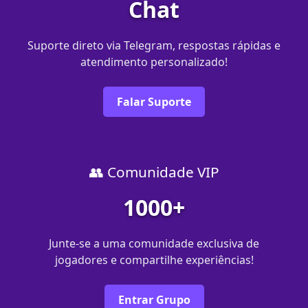
Chat
Suporte direto via Telegram, respostas rápidas e
atendimento personalizado!
Falar Suporte
👥 Comunidade VIP
1000+
Junte-se a uma comunidade exclusiva de
jogadores e compartilhe experiências!
Entrar Grupo