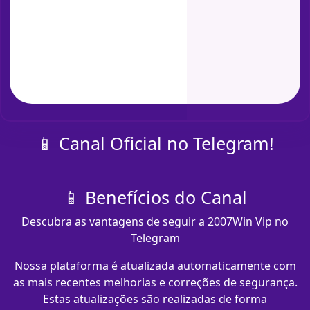
📱 Canal Oficial no Telegram!
📱 Benefícios do Canal
Descubra as vantagens de seguir a 2007Win Vip no
Telegram
Nossa plataforma é atualizada automaticamente com
as mais recentes melhorias e correções de segurança.
Estas atualizações são realizadas de forma