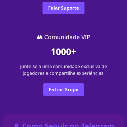
Falar Suporte
👥 Comunidade VIP
1000+
Junte-se a uma comunidade exclusiva de
jogadores e compartilhe experiências!
Entrar Grupo
📱 Como Seguir no Telegram