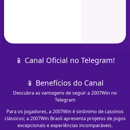
📱 Canal Oficial no Telegram!
📱 Benefícios do Canal
Descubra as vantagens de seguir a 2007Win no
Telegram
Para os jogadores, a 2007Win é sinônimo de cassinos
clássicos; a 2007Win Brasil apresenta projetos de jogos
excepcionais e experiências incomparáveis.