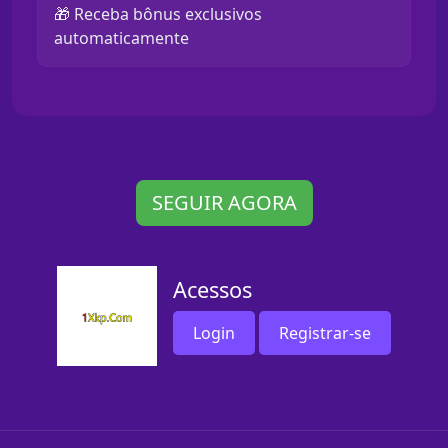
🎁 Receba bônus exclusivos
automaticamente
SEGUIR AGORA
Acessos
Login
Registrar-se