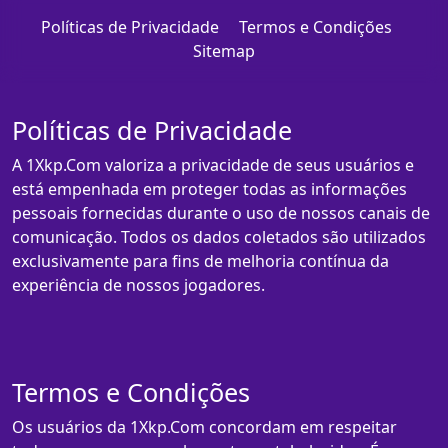
Políticas de Privacidade
Termos e Condições
Sitemap
Políticas de Privacidade
A 1Xkp.Com valoriza a privacidade de seus usuários e
está empenhada em proteger todas as informações
pessoais fornecidas durante o uso de nossos canais de
comunicação. Todos os dados coletados são utilizados
exclusivamente para fins de melhoria contínua da
experiência de nossos jogadores.
Termos e Condições
Os usuários da 1Xkp.Com concordam em respeitar