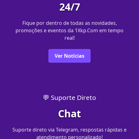
24/7
Fique por dentro de todas as novidades,
promoções e eventos da 1Xkp.Com em tempo
real!
Ver Notícias
💬 Suporte Direto
Chat
Suporte direto via Telegram, respostas rápidas e
atendimento personalizado!