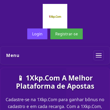
Login
Registrar-se
Menu
📱 1Xkp.Com A Melhor
Plataforma de Apostas
Cadastre-se na 1Xkp.Com para ganhar bônus no
cadastro e em cada recarga. Com a 1Xkp.Com,