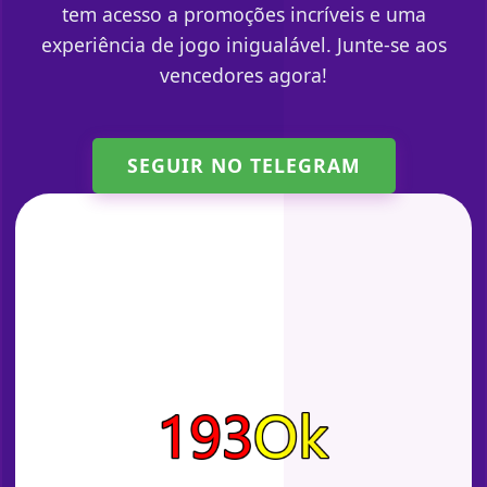
tem acesso a promoções incríveis e uma
experiência de jogo inigualável. Junte-se aos
vencedores agora!
SEGUIR NO TELEGRAM