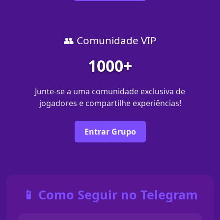
👥 Comunidade VIP
1000+
Junte-se a uma comunidade exclusiva de
jogadores e compartilhe experiências!
Entrar Grupo
📱 Como Seguir no Telegram