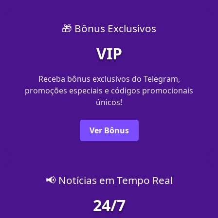
🎁 Bônus Exclusivos
VIP
Receba bônus exclusivos do Telegram,
promoções especiais e códigos promocionais
únicos!
Ver Bônus
📢 Notícias em Tempo Real
24/7