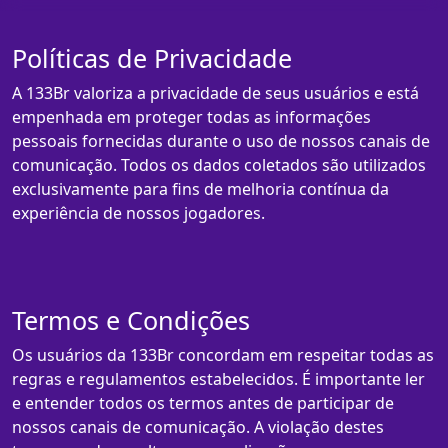
Políticas de Privacidade
A 133Br valoriza a privacidade de seus usuários e está
empenhada em proteger todas as informações
pessoais fornecidas durante o uso de nossos canais de
comunicação. Todos os dados coletados são utilizados
exclusivamente para fins de melhoria contínua da
experiência de nossos jogadores.
Termos e Condições
Os usuários da 133Br concordam em respeitar todas as
regras e regulamentos estabelecidos. É importante ler
e entender todos os termos antes de participar de
nossos canais de comunicação. A violação destes