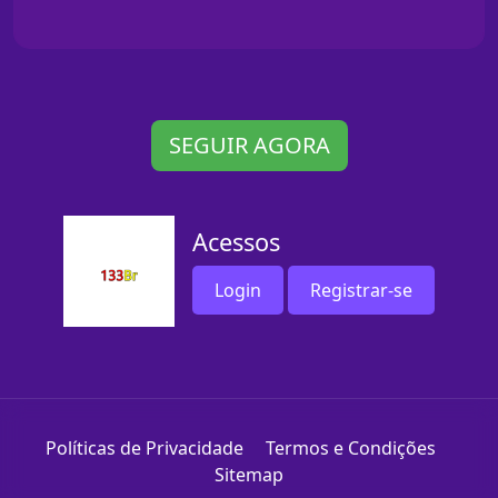
SEGUIR AGORA
Acessos
Login
Registrar-se
Políticas de Privacidade
Termos e Condições
Sitemap