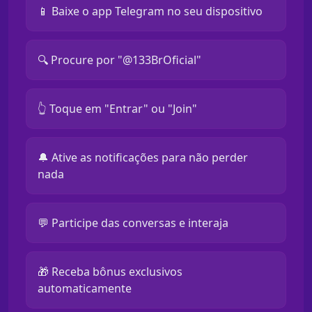
📱 Baixe o app Telegram no seu dispositivo
🔍 Procure por "@133BrOficial"
👆 Toque em "Entrar" ou "Join"
🔔 Ative as notificações para não perder
nada
💬 Participe das conversas e interaja
🎁 Receba bônus exclusivos
automaticamente