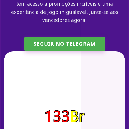
tem acesso a promoções incríveis e uma
experiência de jogo inigualável. Junte-se aos
vencedores agora!
SEGUIR NO TELEGRAM