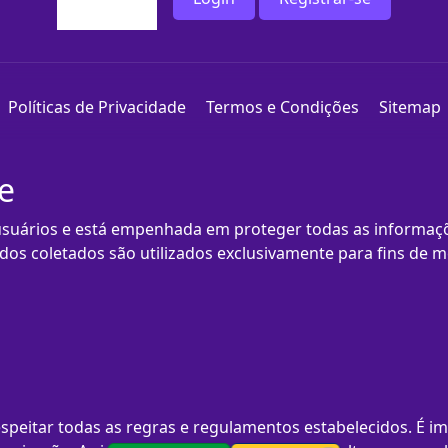
Políticas de Privacidade
Termos e Condições
Sitemap
de
 usuários e está empenhada em proteger todas as informaç
os coletados são utilizados exclusivamente para fins de m
eitar todas as regras e regulamentos estabelecidos. É im