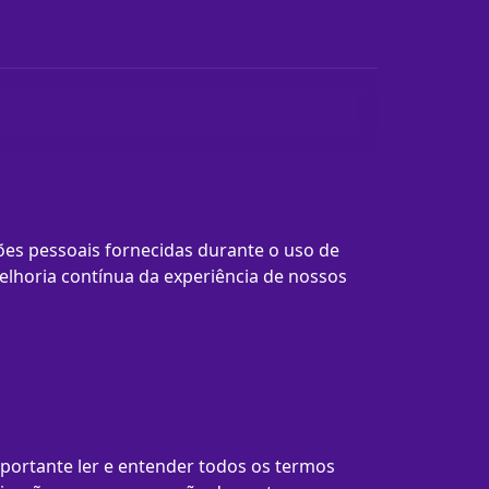
ões pessoais fornecidas durante o uso de
elhoria contínua da experiência de nossos
portante ler e entender todos os termos