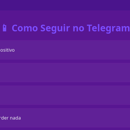
📱 Como Seguir no Telegram
ositivo
erder nada