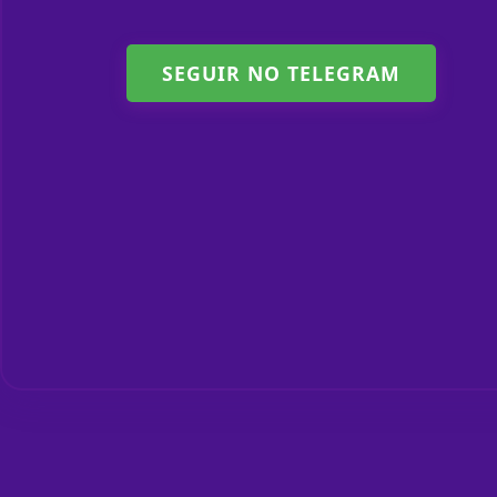
SEGUIR NO TELEGRAM