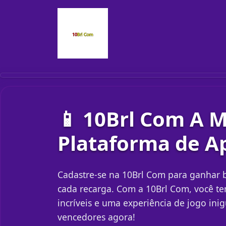
📱 10Brl Com A 
Plataforma de A
Cadastre-se na 10Brl Com para ganhar 
cada recarga. Com a 10Brl Com, você t
incríveis e uma experiência de jogo inig
vencedores agora!