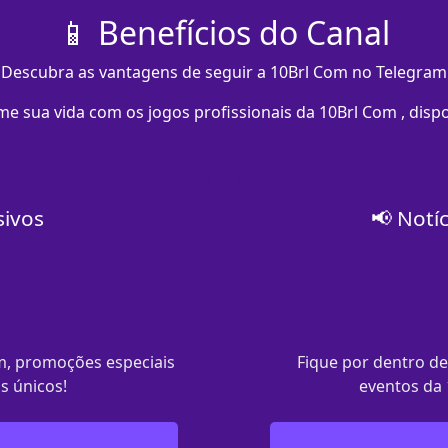
📱 Benefícios do Canal
Descubra as vantagens de seguir a 10Brl Com no Telegram
 sua vida com os jogos profissionais da 10Brl Com , dispon
sivos
📢 Notí
m, promoções especiais
Fique por dentro d
s únicos!
eventos da